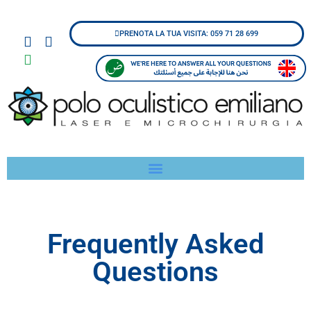
PRENOTA LA TUA VISITA: 059 71 28 699
Frequently Asked
Questions