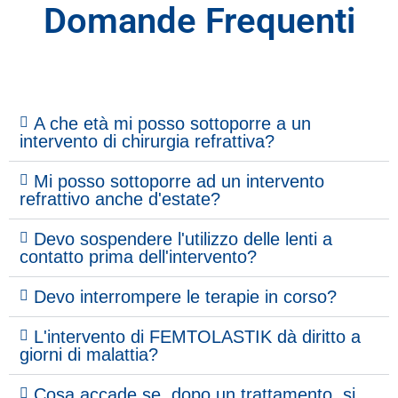
Domande Frequenti
A che età mi posso sottoporre a un
intervento di chirurgia refrattiva?
Mi posso sottoporre ad un intervento
refrattivo anche d'estate?
Devo sospendere l'utilizzo delle lenti a
contatto prima dell'intervento?
Devo interrompere le terapie in corso?
L'intervento di FEMTOLASTIK dà diritto a
giorni di malattia?
Cosa accade se, dopo un trattamento, si