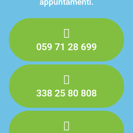
appuntamenti.​
059 71 28 699
338 25 80 808