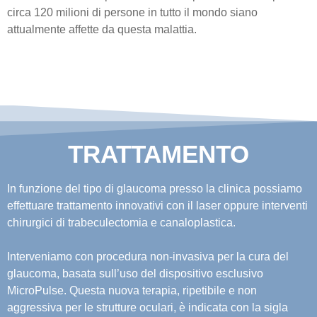
circa 120 milioni di persone in tutto il mondo siano
attualmente affette da questa malattia.
TRATTAMENTO
In funzione del tipo di glaucoma presso la clinica possiamo
effettuare trattamento innovativi con il laser oppure interventi
chirurgici di trabeculectomia e canaloplastica.
Interveniamo con procedura non-invasiva per la cura del
glaucoma, basata sull’uso del dispositivo esclusivo
MicroPulse. Questa nuova terapia, ripetibile e non
aggressiva per le strutture oculari, è indicata con la sigla