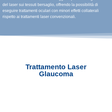
del laser sui tessuti bersaglio, offrendo la possibilità di
eseguire trattamenti oculari con minori effetti collaterali
rispetto ai trattamenti laser convenzionali.
Trattamento Laser
Glaucoma