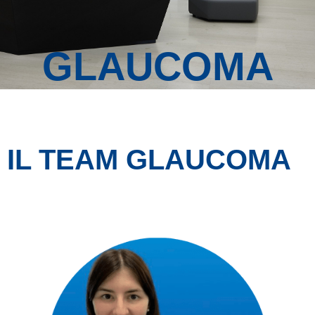
GLAUCOMA
IL TEAM GLAUCOMA