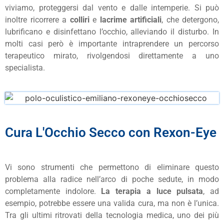
viviamo, proteggersi dal vento e dalle intemperie. Si può
inoltre ricorrere a
colliri
e
lacrime artificiali
, che detergono,
lubrificano e disinfettano l’occhio, alleviando il disturbo. In
molti casi però è importante intraprendere un percorso
terapeutico mirato, rivolgendosi direttamente a uno
specialista.
Cura L'Occhio Secco con Rexon-Eye
Vi sono strumenti che permettono di eliminare questo
problema alla radice nell’arco di poche sedute, in modo
completamente indolore.
La terapia a luce pulsata
, ad
esempio, potrebbe essere una valida cura, ma non è l’unica.
Tra gli ultimi ritrovati della tecnologia medica, uno dei più