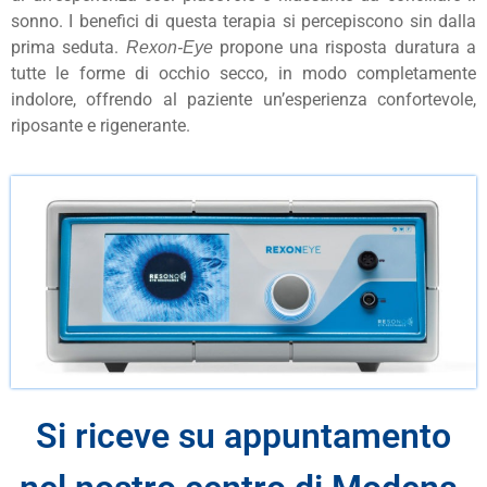
sonno. I benefici di questa terapia si percepiscono sin dalla
prima seduta.
propone una risposta duratura a
Rexon-Eye
tutte le forme di occhio secco, in modo completamente
indolore, offrendo al paziente un’esperienza confortevole,
riposante e rigenerante.
Si riceve su appuntamento