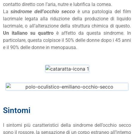
contatto diretto con l’aria, nutre e lubrifica la cornea.
La
è una patologia del film
sindrome dell’occhio secco
lacrimale legata alla riduzione della produzione di liquido
lacrimale, o all’alterazione della struttura chimica di questo.
Un italiano su quattro
è affetto da questa sindrome. In
particolare, questa colpisce il 50% delle donne dopo i 45 anni
e il 90% delle donne in menopausa.
Sintomi
I sintomi più caratteristici della sindrome dell’occhio secco
sono il rossore, la sensazione di un corpo estraneo all’interno