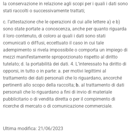
la conservazione in relazione agli scopi per i quali i dati sono
stati raccolti o successivamente trattati;
c. l’attestazione che le operazioni di cui alle lettere a) e b)
sono state portate a conoscenza, anche per quanto riguarda
il loro contenuto, di coloro ai quali i dati sono stati
comunicati o diffusi, eccettuato il caso in cui tale
adempimento si rivela impossibile o comporta un impiego di
mezzi manifestamente sproporzionato rispetto al diritto
tutelato; d. la portabilità dei dati. 4. L’interessato ha diritto di
opporsi, in tutto o in parte: a. per motivi legittimi al
trattamento dei dati personali che lo riguardano, ancorché
pertinenti allo scopo della raccolta;
b.
al trattamento di dati
personali che lo riguardano a fini di invio di materiale
pubblicitario o di vendita diretta o per il compimento di
ricerche di mercato o di comunicazione commerciale.
Ultima modifica: 21/06/2023