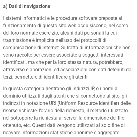
a) Dati di navigazione
I sistemi informatici e le procedure software preposte al
funzionamento di questo sito web acquisiscono, nel corso
del loro normale esercizio, alcuni dati personali la cui
trasmissione è implicita nell’uso dei protocolli di
comunicazione di internet. Si tratta di informazioni che non
sono raccolte per essere associate a soggetti interessati
identificati, ma che per la loro stessa natura, potrebbero,
attraverso elaborazioni ed associazioni con dati detenuti da
terzi, permettere di identificare gli utenti.
In questa categoria rientrano gli indirizzi IP, o i nomi di
dominio utilizzati dagli utenti che si connettono al sito, gli
indirizzi in notazione URI (Uniform Resource Identifier) delle
risorse richieste, l’orario della richiesta, il metodo utilizzato
nel sottoporre la richiesta al server, la dimensione del file
ottenuto, etc. Questi dati vengono utilizzati al solo fine di
ricavare informazioni statistiche anonime e aggregate