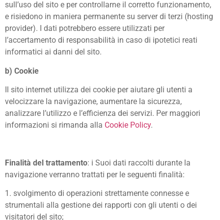
sull’uso del sito e per controllarne il corretto funzionamento,
e risiedono in maniera permanente su server di terzi (hosting
provider). I dati potrebbero essere utilizzati per
l’accertamento di responsabilità in caso di ipotetici reati
informatici ai danni del sito.
b) Cookie
Il sito internet utilizza dei cookie per aiutare gli utenti a
velocizzare la navigazione, aumentare la sicurezza,
analizzare l’utilizzo e l’efficienza dei servizi. Per maggiori
informazioni si rimanda alla
Cookie Policy
.
Finalità del trattamento
: i Suoi dati raccolti durante la
navigazione verranno trattati per le seguenti finalità:
1. svolgimento di operazioni strettamente connesse e
strumentali alla gestione dei rapporti con gli utenti o dei
visitatori del sito;