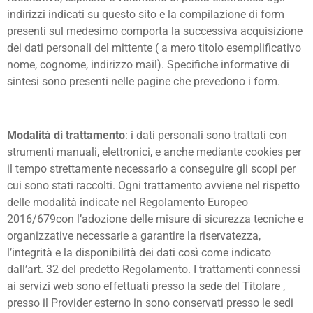
indirizzi indicati su questo sito e la compilazione di form
presenti sul medesimo comporta la successiva acquisizione
dei dati personali del mittente ( a mero titolo esemplificativo
nome, cognome, indirizzo mail). Specifiche informative di
sintesi sono presenti nelle pagine che prevedono i form.
Modalità di trattamento
: i dati personali sono trattati con
strumenti manuali, elettronici, e anche mediante cookies per
il tempo strettamente necessario a conseguire gli scopi per
cui sono stati raccolti. Ogni trattamento avviene nel rispetto
delle modalità indicate nel Regolamento Europeo
2016/679con l’adozione delle misure di sicurezza tecniche e
organizzative necessarie a garantire la riservatezza,
l’integrità e la disponibilità dei dati così come indicato
dall’art. 32 del predetto Regolamento. I trattamenti connessi
ai servizi web sono effettuati presso la sede del Titolare ,
presso il Provider esterno in sono conservati presso le sedi