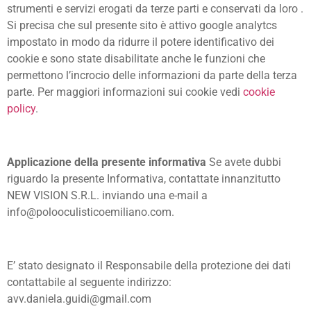
strumenti e servizi erogati da terze parti e conservati da loro .
Si precisa che sul presente sito è attivo google analytcs
impostato in modo da ridurre il potere identificativo dei
cookie e sono state disabilitate anche le funzioni che
permettono l’incrocio delle informazioni da parte della terza
parte. Per maggiori informazioni sui cookie vedi
cookie
policy
.
Applicazione della presente informativa
Se avete dubbi
riguardo la presente Informativa, contattate innanzitutto
NEW VISION S.R.L. inviando una e-mail a
info@polooculisticoemiliano.com
.
E’ stato designato il Responsabile della protezione dei dati
contattabile al seguente indirizzo:
avv.daniela.guidi@gmail.com