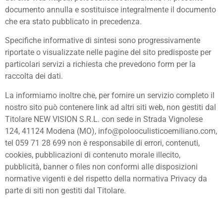
documento annulla e sostituisce integralmente il documento
che era stato pubblicato in precedenza.
Specifiche informative di sintesi sono progressivamente
riportate o visualizzate nelle pagine del sito predisposte per
particolari servizi a richiesta che prevedono form per la
raccolta dei dati.
La informiamo inoltre che, per fornire un servizio completo il
nostro sito può contenere link ad altri siti web, non gestiti dal
Titolare NEW VISION S.R.L. con sede in Strada Vignolese
124, 41124 Modena (MO), info@polooculisticoemiliano.com,
tel 059 71 28 699 non è responsabile di errori, contenuti,
cookies, pubblicazioni di contenuto morale illecito,
pubblicità, banner o files non conformi alle disposizioni
normative vigenti e del rispetto della normativa Privacy da
parte di siti non gestiti dal Titolare.