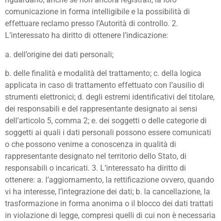
comunicazione in forma intelligibile e la possibilità di
effettuare reclamo presso l’Autorità di controllo. 2.
L’interessato ha diritto di ottenere l’indicazione:
a. dell’origine dei dati personali;
b. delle finalità e modalità del trattamento; c. della logica
applicata in caso di trattamento effettuato con l’ausilio di
strumenti elettronici; d. degli estremi identificativi del titolare,
dei responsabili e del rappresentante designato ai sensi
dell’articolo 5, comma 2; e. dei soggetti o delle categorie di
soggetti ai quali i dati personali possono essere comunicati
o che possono venirne a conoscenza in qualità di
rappresentante designato nel territorio dello Stato, di
responsabili o incaricati. 3. L’interessato ha diritto di
ottenere: a. l’aggiornamento, la rettificazione ovvero, quando
vi ha interesse, l’integrazione dei dati; b. la cancellazione, la
trasformazione in forma anonima o il blocco dei dati trattati
in violazione di legge, compresi quelli di cui non è necessaria