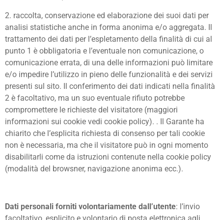
2. raccolta, conservazione ed elaborazione dei suoi dati per
analisi statistiche anche in forma anonima e/o aggregata. Il
trattamento dei dati per l’espletamento della finalità di cui al
punto 1 è obbligatoria e l’eventuale non comunicazione, o
comunicazione errata, di una delle informazioni può limitare
e/o impedire l’utilizzo in pieno delle funzionalità e dei servizi
presenti sul sito. Il conferimento dei dati indicati nella finalità
2 è facoltativo, ma un suo eventuale rifiuto potrebbe
compromettere le richieste del visitatore (maggiori
informazioni sui cookie vedi cookie policy). . Il Garante ha
chiarito che l’esplicita richiesta di consenso per tali cookie
non è necessaria, ma che il visitatore può in ogni momento
disabilitarli come da istruzioni contenute nella cookie policy
(modalità del browsner, navigazione anonima ecc.).
Dati personali forniti volontariamente dall’utente
: l’invio
facoltativo, esplicito e volontario di posta elettronica agli