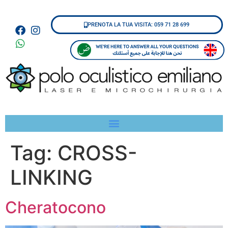
PRENOTA LA TUA VISITA: 059 71 28 699
Tag:
CROSS-
LINKING
Cheratocono