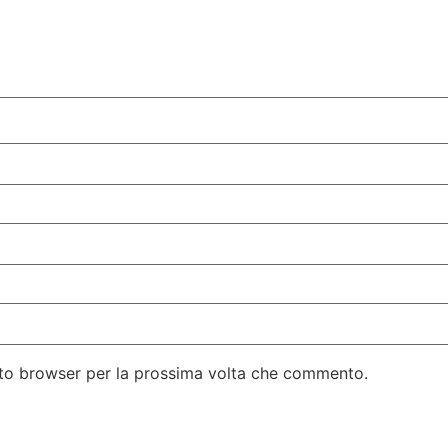
esto browser per la prossima volta che commento.