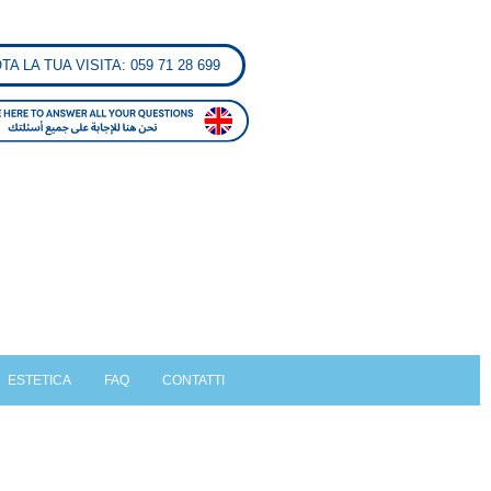
A LA TUA VISITA: 059 71 28 699
ESTETICA
FAQ
CONTATTI