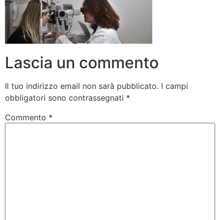
Lascia un commento
Il tuo indirizzo email non sarà pubblicato.
I campi
obbligatori sono contrassegnati
*
Commento
*