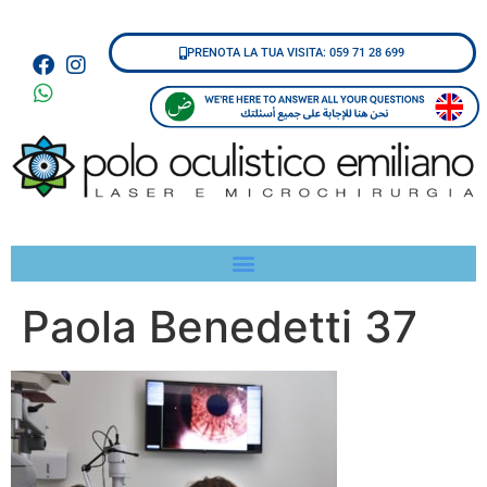
PRENOTA LA TUA VISITA: 059 71 28 699
Paola Benedetti 37