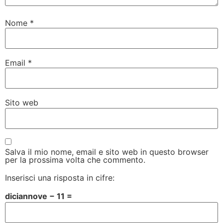
Nome
*
Email
*
Sito web
Salva il mio nome, email e sito web in questo browser
per la prossima volta che commento.
Inserisci una risposta in cifre:
diciannove − 11 =