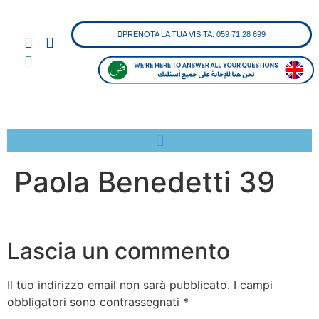
PRENOTA LA TUA VISITA: 059 71 28 699
Paola Benedetti 39
Lascia un commento
Il tuo indirizzo email non sarà pubblicato.
I campi
obbligatori sono contrassegnati
*