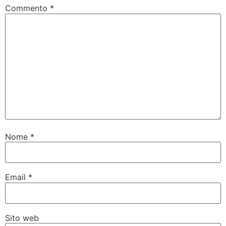
Commento
*
Nome
*
Email
*
Sito web