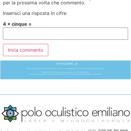
per la prossima volta che commento.
Inserisci una risposta in cifre:
4 × cinque =