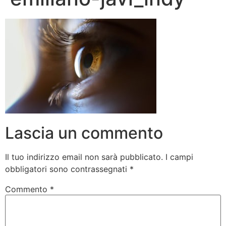
Lascia un commento
Il tuo indirizzo email non sarà pubblicato.
I campi
obbligatori sono contrassegnati
*
Commento
*