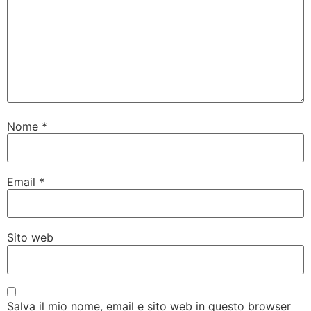
Nome
*
Email
*
Sito web
Salva il mio nome, email e sito web in questo browser